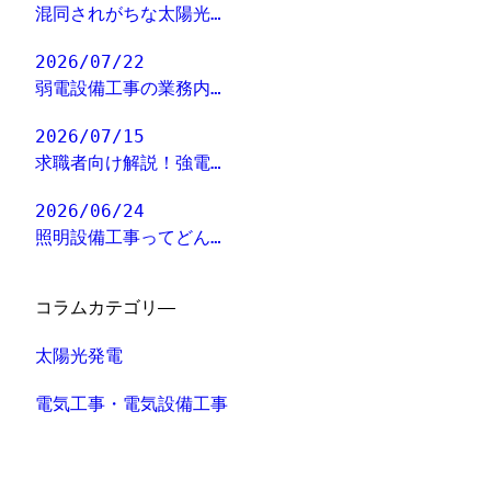
混同されがちな太陽光…
2026/07/22
弱電設備工事の業務内…
2026/07/15
求職者向け解説！強電…
2026/06/24
照明設備工事ってどん…
コラムカテゴリ―
太陽光発電
電気工事・電気設備工事