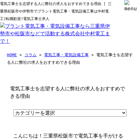
電気工事士を志望する人に弊社の求人をおすすめできる理由 | 三
重県松阪市や伊勢市でプラント電気工事・電気設備工事は中村電
工|転職歓迎!電気工事士求人
HOME
»
コラム
»
電気工事・電気設備工事
» 電気工事士を志望す
る人に弊社の求人をおすすめできる理由
電気工事士を志望する人に弊社の求人をおすすめで
きる理由
こんにちは！三重県松阪市で電気工事を手がける