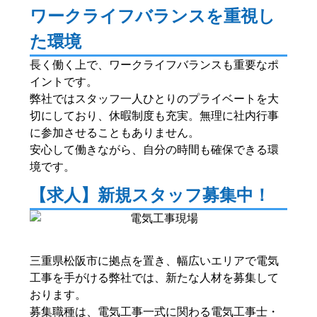
ワークライフバランスを重視し
た環境
長く働く上で、ワークライフバランスも重要なポ
イントです。
弊社ではスタッフ一人ひとりのプライベートを大
切にしており、休暇制度も充実。無理に社内行事
に参加させることもありません。
安心して働きながら、自分の時間も確保できる環
境です。
【求人】新規スタッフ募集中！
三重県松阪市に拠点を置き、幅広いエリアで電気
工事を手がける弊社では、新たな人材を募集して
おります。
募集職種は、電気工事一式に関わる電気工事士・