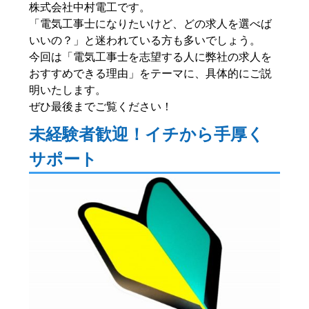
株式会社中村電工です。
「電気工事士になりたいけど、どの求人を選べば
いいの？」と迷われている方も多いでしょう。
今回は「電気工事士を志望する人に弊社の求人を
おすすめできる理由」をテーマに、具体的にご説
明いたします。
ぜひ最後までご覧ください！
未経験者歓迎！イチから手厚く
サポート