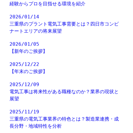
経験からプロを目指せる環境を紹介
2026/01/14
三重県のプラント電気工事需要とは？四日市コンビ
ナートエリアの将来展望
2026/01/05
【新年のご挨拶】
2025/12/22
【年末のご挨拶】
2025/12/09
電気工事は将来性がある職種なのか？業界の現状と
展望
2025/11/19
三重県の電気工事業界の特色とは？製造業連携・成
長分野・地域特性を分析