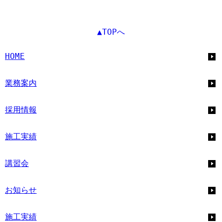
▲TOPへ
HOME
業務案内
採用情報
施工実績
講習会
お知らせ
施工実績