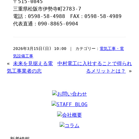
〒515-0845
三重県松阪市伊勢寺町2783-7
電話：0598-58-4988 FAX：0598-58-4989
代表直通：090-8865-0904
2026年3月15日(日) 10:00 ｜ カテゴリー：
電気工事・電
気設備工事
«
未来を見据える電
中村電工に入社することで得られ
気工事業者の志
るメリットとは？
»