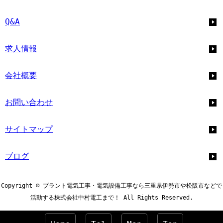
Q&A
求人情報
会社概要
お問い合わせ
サイトマップ
ブログ
Copyright © プラント電気工事・電気設備工事なら三重県伊勢市や松阪市などで
活動する株式会社中村電工まで！ All Rights Reserved.