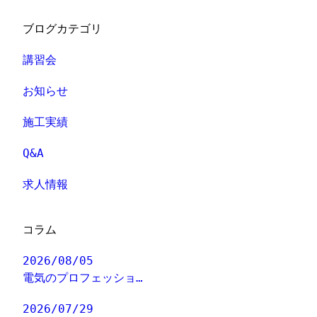
ブログカテゴリ
講習会
お知らせ
施工実績
Q&A
求人情報
コラム
2026/08/05
電気のプロフェッショ…
2026/07/29