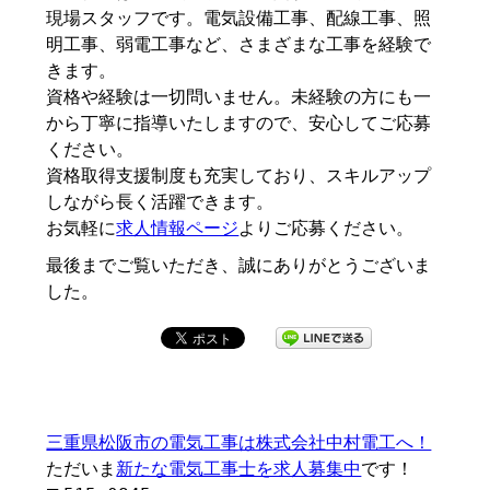
現場スタッフです。電気設備工事、配線工事、照
明工事、弱電工事など、さまざまな工事を経験で
きます。
資格や経験は一切問いません。未経験の方にも一
から丁寧に指導いたしますので、安心してご応募
ください。
資格取得支援制度も充実しており、スキルアップ
しながら長く活躍できます。
お気軽に
求人情報ページ
よりご応募ください。
最後までご覧いただき、誠にありがとうございま
した。
三重県松阪市の電気工事は株式会社中村電工へ！
ただいま
新たな電気工事士を求人募集中
です！