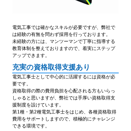
電気工事では確かなスキルが必要ですが、弊社で
は経験の有無を問わず採用を行っております。
未経験の方には、マンツーマンで丁寧に指導する
教育体制を整えておりますので、着実にステップ
アップできます。
充実の資格取得支援あり
電気工事士として中心的に活躍するには資格が必
要です。
資格取得の際の費用負担を心配される方もいらっ
しゃると思いますが、弊社では手厚い資格取得支
援制度を設けています。
第1種・第2種電気工事士をはじめ、各種資格取得
費用をサポートしますので、積極的にチャレンジ
できる環境です。