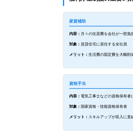
家賃補助
内容：
月々の住居費を会社が一部負
対象：
賃貸住宅に居住する全社員
メリット：
生活費の固定費を大幅削
資格手当
内容：
電気工事士などの資格保有者
対象：
国家資格・技能資格保有者
メリット：
スキルアップが収入に直