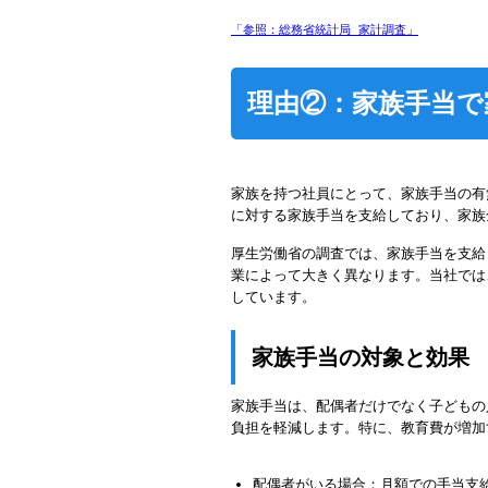
「参照：総務省統計局 家計調査」
理由②：家族手当で
家族を持つ社員にとって、家族手当の有
に対する家族手当を支給しており、家族
厚生労働省の調査では、家族手当を支給
業によって大きく異なります。当社では
しています。
家族手当の対象と効果
家族手当は、配偶者だけでなく子どもの
負担を軽減します。特に、教育費が増加
配偶者がいる場合：月額での手当支