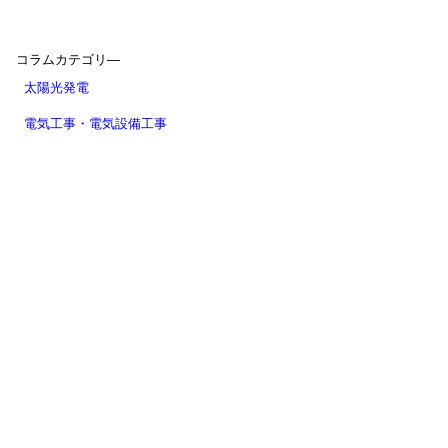
コラムカテゴリ―
太陽光発電
電気工事・電気設備工事