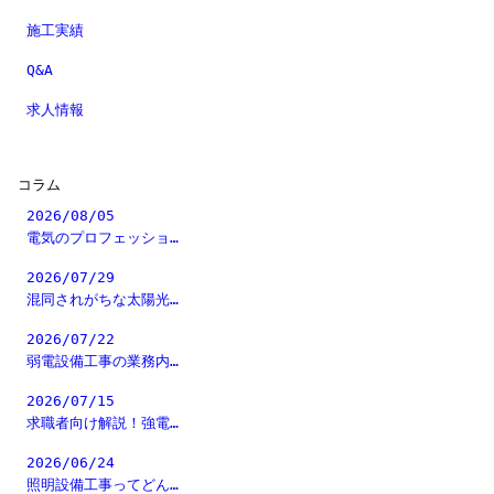
施工実績
Q&A
求人情報
コラム
2026/08/05
電気のプロフェッショ…
2026/07/29
混同されがちな太陽光…
2026/07/22
弱電設備工事の業務内…
2026/07/15
求職者向け解説！強電…
2026/06/24
照明設備工事ってどん…