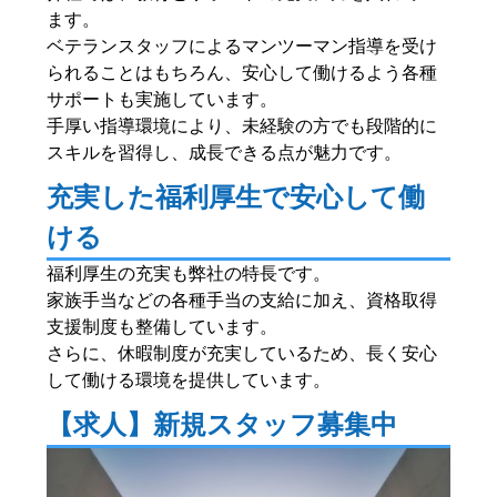
ます。
ベテランスタッフによるマンツーマン指導を受け
られることはもちろん、安心して働けるよう各種
サポートも実施しています。
手厚い指導環境により、未経験の方でも段階的に
スキルを習得し、成長できる点が魅力です。
充実した福利厚生で安心して働
ける
福利厚生の充実も弊社の特長です。
家族手当などの各種手当の支給に加え、資格取得
支援制度も整備しています。
さらに、休暇制度が充実しているため、長く安心
して働ける環境を提供しています。
【求人】新規スタッフ募集中