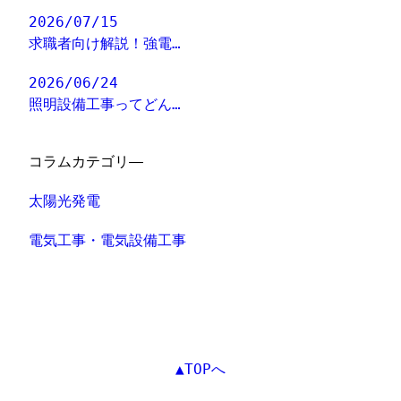
2026/07/15
求職者向け解説！強電…
2026/06/24
照明設備工事ってどん…
コラムカテゴリ―
太陽光発電
電気工事・電気設備工事
▲TOPへ