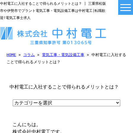
中村電工に入社することで得られるメリットとは？ | 三重県松阪
市や伊勢市でプラント電気工事・電気設備工事は中村電工|転職歓
迎!電気工事士求人
HOME
»
コラム
»
電気工事・電気設備工事
» 中村電工に入社する
ことで得られるメリットとは？
中村電工に入社することで得られるメリットとは？
こんにちは。
株式会社中村電工です。