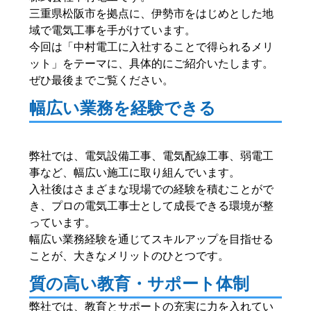
三重県松阪市を拠点に、伊勢市をはじめとした地
域で電気工事を手がけています。
今回は「中村電工に入社することで得られるメリ
ット」をテーマに、具体的にご紹介いたします。
ぜひ最後までご覧ください。
幅広い業務を経験できる
弊社では、電気設備工事、電気配線工事、弱電工
事など、幅広い施工に取り組んでいます。
入社後はさまざまな現場での経験を積むことがで
き、プロの電気工事士として成長できる環境が整
っています。
幅広い業務経験を通じてスキルアップを目指せる
ことが、大きなメリットのひとつです。
質の高い教育・サポート体制
弊社では、教育とサポートの充実に力を入れてい