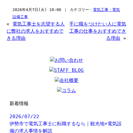
2026年4月7日(火) 10:00 ｜ カテゴリー：
電気工事・電気
設備工事
«
電気工事士を志望する人
手に職をつけたい人に電気
に弊社の求人をおすすめで
工事の仕事をおすすめでき
きる理由
る理由
»
新着情報
2026/07/22
伊勢市で電気工事士に転職するなら｜観光地×電気設
備の求人事情を解説