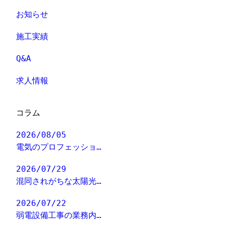
お知らせ
施工実績
Q&A
求人情報
コラム
2026/08/05
電気のプロフェッショ…
2026/07/29
混同されがちな太陽光…
2026/07/22
弱電設備工事の業務内…