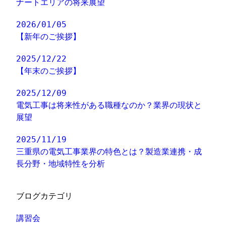
ナートエリアの将来展望
2026/01/05
【新年のご挨拶】
2025/12/22
【年末のご挨拶】
2025/12/09
電気工事は将来性がある職種なのか？業界の現状と
展望
2025/11/19
三重県の電気工事業界の特色とは？製造業連携・成
長分野・地域特性を分析
ブログカテゴリ
講習会