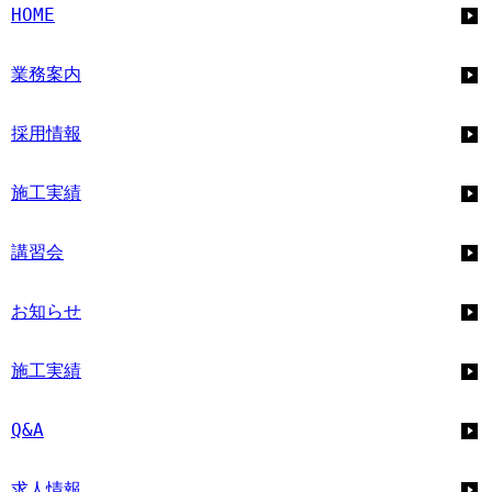
HOME
業務案内
採用情報
施工実績
講習会
お知らせ
施工実績
Q&A
求人情報