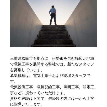
三重県松阪市を拠点に、伊勢市を含む幅広い地域
で電気工事を展開する弊社では、新たなスタッフ
を募集しています。
募集職種は、電気工事士および現場スタッフで
す。
電気設備工事、電気配線工事、照明工事、弱電工
事などに携わっていただけます。
資格や経験は不問で、未経験の方には一から丁寧
に指導いたします。