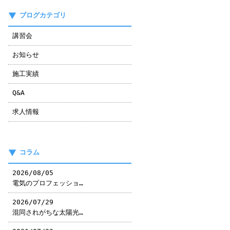
ブログカテゴリ
講習会
お知らせ
施工実績
Q&A
求人情報
コラム
2026/08/05
電気のプロフェッショ…
2026/07/29
混同されがちな太陽光…