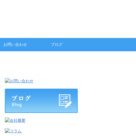
お問い合わせ
ブログ