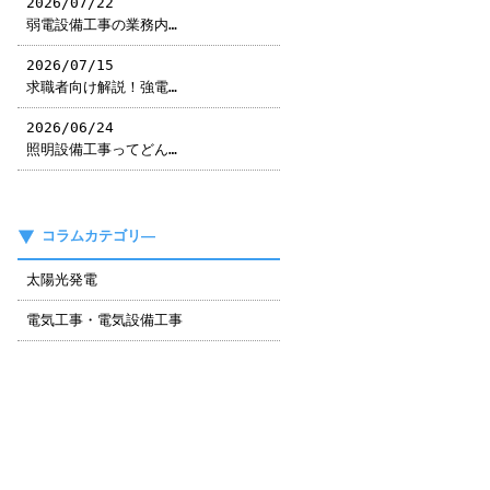
2026/07/22
弱電設備工事の業務内…
2026/07/15
求職者向け解説！強電…
2026/06/24
照明設備工事ってどん…
コラムカテゴリ―
太陽光発電
電気工事・電気設備工事