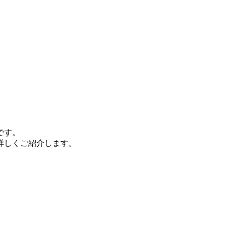
です。
詳しくご紹介します。