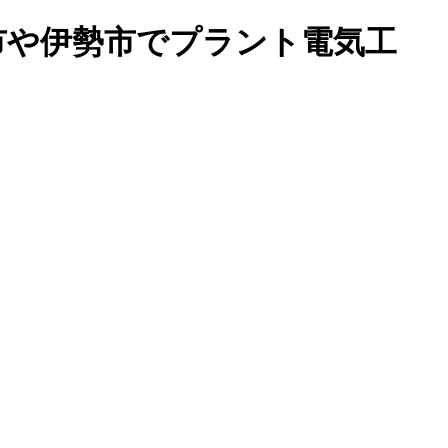
市や伊勢市でプラント電気工