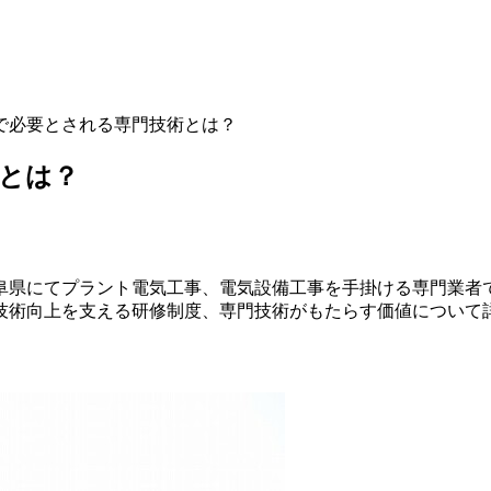
場で必要とされる専門技術とは？
とは？
阜県にてプラント電気工事、電気設備工事を手掛ける専門業者
技術向上を支える研修制度、専門技術がもたらす価値について