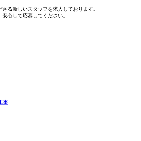
ださる新しいスタッフを求人しております。
、安心して応募してください。
工事