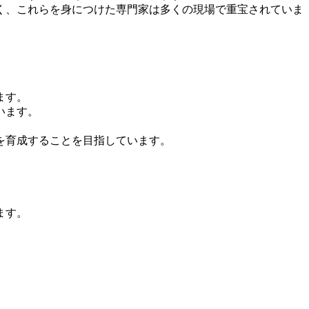
く、これらを身につけた専門家は多くの現場で重宝されていま
ます。
います。
を育成することを目指しています。
ます。