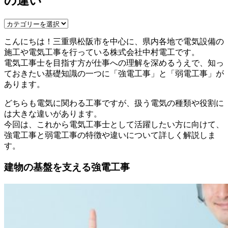
の違い
こんにちは！三重県松阪市を中心に、県内各地で電気設備の
施工や電気工事を行っている株式会社中村電工です。
電気工事士を目指す方が仕事への理解を深めるうえで、知っ
ておきたい基礎知識の一つに「強電工事」と「弱電工事」が
あります。
どちらも電気に関わる工事ですが、扱う電気の種類や役割に
は大きな違いがあります。
今回は、これから電気工事士として活躍したい方に向けて、
強電工事と弱電工事の特徴や違いについて詳しく解説しま
す。
建物の基盤を支える強電工事