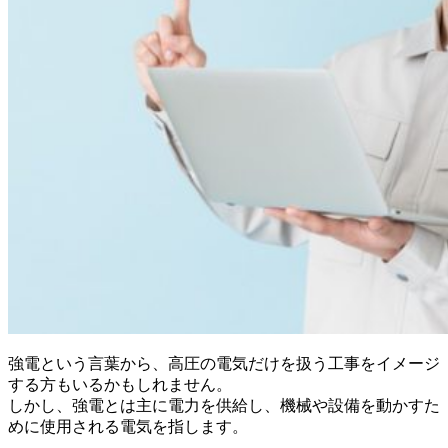
強電という言葉から、高圧の電気だけを扱う工事をイメージ
する方もいるかもしれません。
しかし、強電とは主に電力を供給し、機械や設備を動かすた
めに使用される電気を指します。