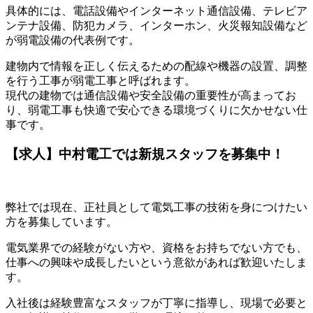
具体的には、電話設備やインターネット通信設備、テレビア
ンテナ設備、防犯カメラ、インターホン、火災報知設備など
が弱電設備の代表例です。
建物内で情報を正しく伝えるための配線や機器の設置、調整
を行う工事が弱電工事と呼ばれます。
現代の建物では通信設備や安全設備の重要性が高まってお
り、弱電工事も快適で安心できる環境づくりに欠かせない仕
事です。
【求人】中村電工では新規スタッフを募集中！
弊社では現在、正社員として電気工事の技術を身につけたい
方を募集しています。
電気業界での経験がない方や、資格をお持ちでない方でも、
仕事への興味や成長したいという意欲があれば歓迎いたしま
す。
入社後は経験豊富なスタッフが丁寧に指導し、現場で必要と