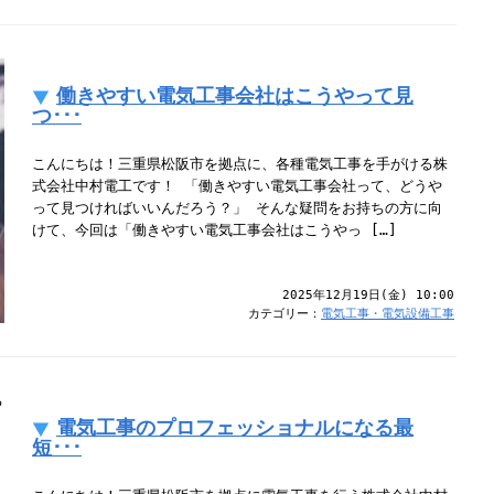
働きやすい電気工事会社はこうやって見
つ･･･
こんにちは！三重県松阪市を拠点に、各種電気工事を手がける株
式会社中村電工です！ 「働きやすい電気工事会社って、どうや
って見つければいいんだろう？」 そんな疑問をお持ちの方に向
けて、今回は「働きやすい電気工事会社はこうやっ […]
2025年12月19日(金) 10:00
カテゴリー：
電気工事・電気設備工事
電気工事のプロフェッショナルになる最
短･･･