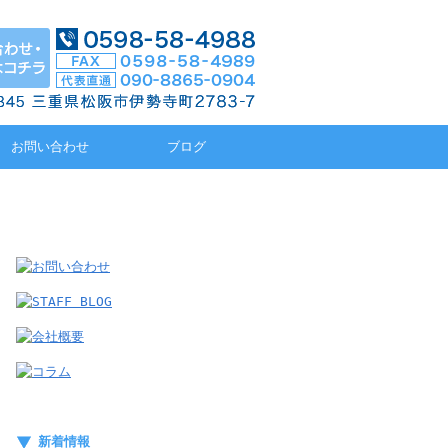
お問い合わせ
ブログ
新着情報