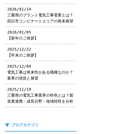
2026/01/14
三重県のプラント電気工事需要とは？
四日市コンビナートエリアの将来展望
2026/01/05
【新年のご挨拶】
2025/12/22
【年末のご挨拶】
2025/12/09
電気工事は将来性がある職種なのか？
業界の現状と展望
2025/11/19
三重県の電気工事業界の特色とは？製
造業連携・成長分野・地域特性を分析
ブログカテゴリ