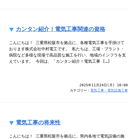
カンタン紹介！電気工事関連の資格
こんにちは！ 三重県松阪市を拠点に、各種電気工事を手掛けて
おります株式会社中村電工です。 私たちは、工場・プラント・
病院など多様な現場で高品質な施工を行い、地域のインフラを支
えています。 今回は、「カンタン紹介！電気工事 […]
2025年11月24日(月) 10:00
カテゴリー：
電気工事・電気設備工事
電気工事の将来性
こんにちは！ 三重県松阪市を拠点に、県内各地で電気設備の施