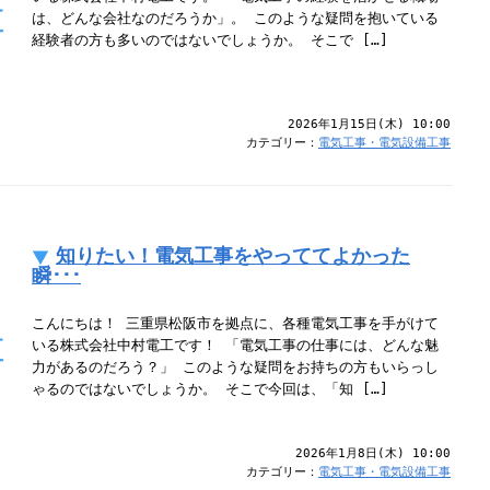
は、どんな会社なのだろうか」。 このような疑問を抱いている
経験者の方も多いのではないでしょうか。 そこで […]
2026年1月15日(木) 10:00
カテゴリー：
電気工事・電気設備工事
知りたい！電気工事をやっててよかった
瞬･･･
こんにちは！ 三重県松阪市を拠点に、各種電気工事を手がけて
いる株式会社中村電工です！ 「電気工事の仕事には、どんな魅
力があるのだろう？」 このような疑問をお持ちの方もいらっし
ゃるのではないでしょうか。 そこで今回は、「知 […]
2026年1月8日(木) 10:00
カテゴリー：
電気工事・電気設備工事