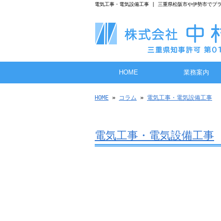
電気工事・電気設備工事 | 三重県松阪市や伊勢市でプ
HOME
業務案内
HOME
»
コラム
»
電気工事・電気設備工事
電気工事・電気設備工事