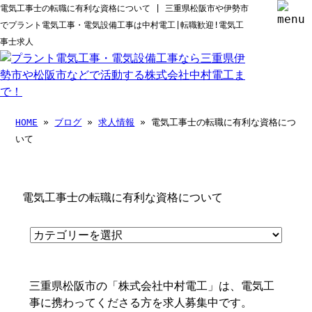
電気工事士の転職に有利な資格について | 三重県松阪市や伊勢市
でプラント電気工事・電気設備工事は中村電工|転職歓迎!電気工
事士求人
HOME
»
ブログ
»
求人情報
» 電気工事士の転職に有利な資格につ
いて
電気工事士の転職に有利な資格について
三重県松阪市の「株式会社中村電工」は、電気工
事に携わってくださる方を求人募集中です。