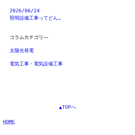
2026/06/24
照明設備工事ってどん…
コラムカテゴリ―
太陽光発電
電気工事・電気設備工事
▲TOPへ
HOME