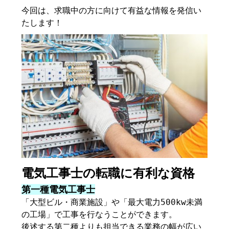
今回は、求職中の方に向けて有益な情報を発信い
たします！
電気工事士の転職に有利な資格
第一種電気工事士
「大型ビル・商業施設」や「最大電力500kw未満
の工場」で工事を行なうことができます。
後述する第二種よりも担当できる業務の幅が広い