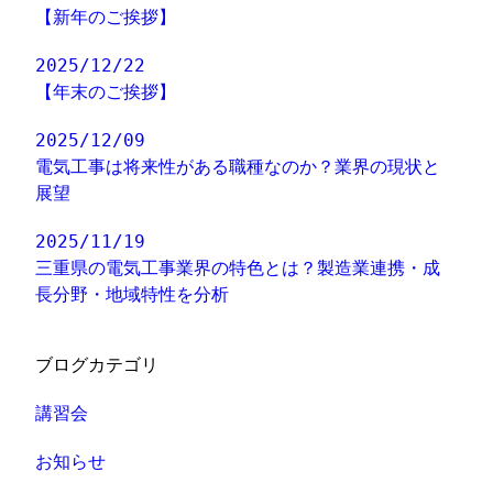
【新年のご挨拶】
2025/12/22
【年末のご挨拶】
2025/12/09
電気工事は将来性がある職種なのか？業界の現状と
展望
2025/11/19
三重県の電気工事業界の特色とは？製造業連携・成
長分野・地域特性を分析
ブログカテゴリ
講習会
お知らせ