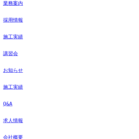
業務案内
採用情報
施工実績
講習会
お知らせ
施工実績
Q&A
求人情報
会社概要