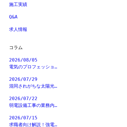
施工実績
Q&A
求人情報
コラム
2026/08/05
電気のプロフェッショ…
2026/07/29
混同されがちな太陽光…
2026/07/22
弱電設備工事の業務内…
2026/07/15
求職者向け解説！強電…