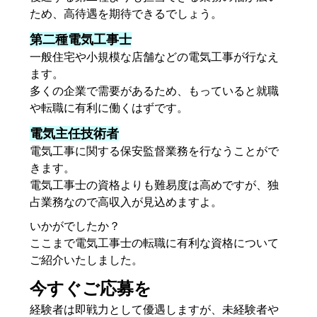
ため、高待遇を期待できるでしょう。
第二種電気工事士
一般住宅や小規模な店舗などの電気工事が行なえ
ます。
多くの企業で需要があるため、もっていると就職
や転職に有利に働くはずです。
電気主任技術者
電気工事に関する保安監督業務を行なうことがで
きます。
電気工事士の資格よりも難易度は高めですが、独
占業務なので高収入が見込めますよ。
いかがでしたか？
ここまで電気工事士の転職に有利な資格について
ご紹介いたしました。
今すぐご応募を
経験者は即戦力として優遇しますが、未経験者や