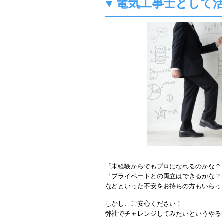
電気工事士として
「未経験からでもプロになれるのかな？
「プライベートとの両立はできるかな？
などといった不安をお持ちの方もいらっ
しかし、ご安心ください！
弊社でチャレンジしてみたいというやる