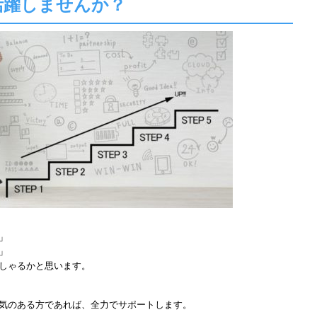
活躍しませんか？
」
」
しゃるかと思います。
気のある方であれば、全力でサポートします。