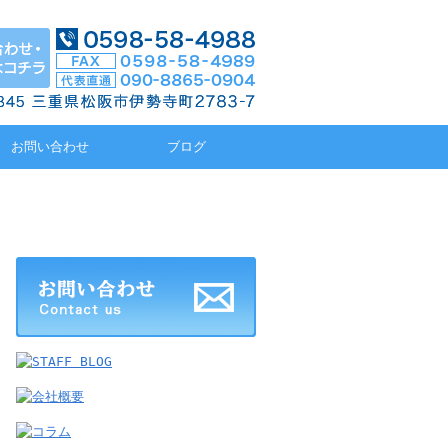
お問い合わせ
ブログ