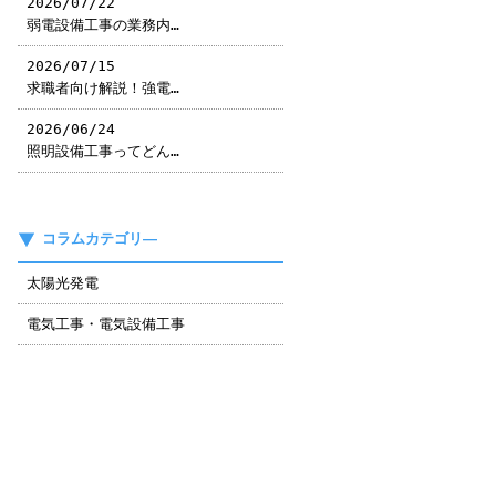
2026/07/22
弱電設備工事の業務内…
2026/07/15
求職者向け解説！強電…
2026/06/24
照明設備工事ってどん…
コラムカテゴリ―
太陽光発電
電気工事・電気設備工事