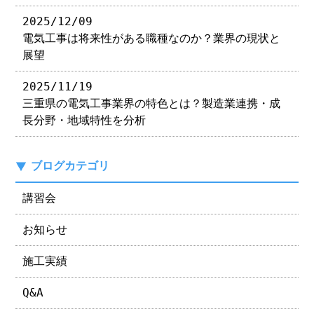
2025/12/09
電気工事は将来性がある職種なのか？業界の現状と
展望
2025/11/19
三重県の電気工事業界の特色とは？製造業連携・成
長分野・地域特性を分析
ブログカテゴリ
講習会
お知らせ
施工実績
Q&A