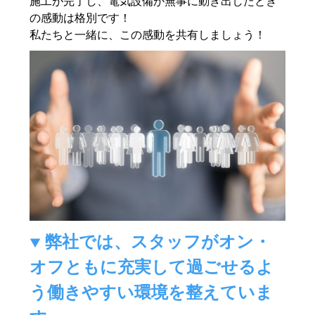
施工が完了し、電気設備が無事に動き出したとき
の感動は格別です！
私たちと一緒に、この感動を共有しましょう！
弊社では、スタッフがオン・
オフともに充実して過ごせるよ
う働きやすい環境を整えていま