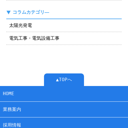
コラムカテゴリ―
太陽光発電
電気工事・電気設備工事
▲TOPへ
HOME
業務案内
採用情報