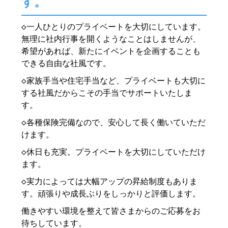
す。
◇一人ひとりのプライベートを大切にしています。
無理に社内行事を開くようなことはしませんが、
希望があれば、新たにイベントを企画することも
できる自由な社風です。
◇家族手当や住宅手当など、プライベートも大切に
する社風だからこその手当でサポートいたしま
す。
◇各種保険完備なので、安心して長く働いていただ
けます。
◇休日も充実。プライベートを大切にしていただけ
ます。
◇実力によっては大幅アップの昇給制度もありま
す。頑張りや成長ぶりをしっかりと評価します。
働きやすい環境を整えて皆さまからのご応募をお
待ちしています。