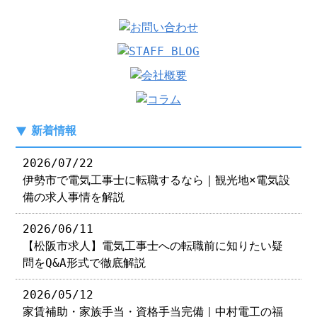
新着情報
2026/07/22
伊勢市で電気工事士に転職するなら｜観光地×電気設
備の求人事情を解説
2026/06/11
【松阪市求人】電気工事士への転職前に知りたい疑
問をQ&A形式で徹底解説
2026/05/12
家賃補助・家族手当・資格手当完備｜中村電工の福