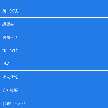
施工実績
講習会
お知らせ
施工実績
Q&A
求人情報
会社概要
お問い合わせ