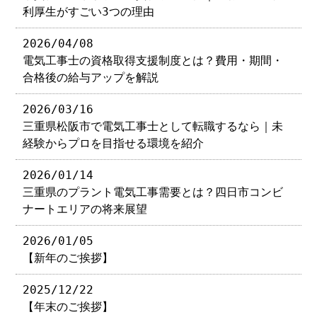
利厚生がすごい3つの理由
2026/04/08
電気工事士の資格取得支援制度とは？費用・期間・
合格後の給与アップを解説
2026/03/16
三重県松阪市で電気工事士として転職するなら｜未
経験からプロを目指せる環境を紹介
2026/01/14
三重県のプラント電気工事需要とは？四日市コンビ
ナートエリアの将来展望
2026/01/05
【新年のご挨拶】
2025/12/22
【年末のご挨拶】