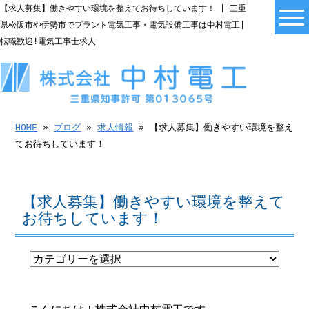
【求人募集】働きやすい環境を整えてお待ちしています！ | 三重
県松阪市や伊勢市でプラント電気工事・電気設備工事は中村電工|
転職歓迎!電気工事士求人
HOME
»
ブログ
»
求人情報
» 【求人募集】働きやすい環境を整え
てお待ちしています！
【求人募集】働きやすい環境を整えて
お待ちしています！