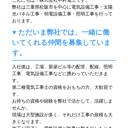
こんにちは！株式会社中村電工です。
弊社は三重県松阪市を中心に電気設備工事・太陽
光パネル工事・弱電設備工事・照明工事を行って
おります。
ただいま弊社では、一緒に働
いてくれる仲間を募集していま
す。
入社後は、工場、新築ビル等の配管、配線、照明
工事、電気設備工事などに携わっていただきま
す。
第二種電気工事士の資格をおもちの方、大歓迎で
す。
お持ちの資格や経験を弊社で活かして、活躍しま
せんか。
現場は大型施設が多く、それだけ工事の規模も大
きくなります。