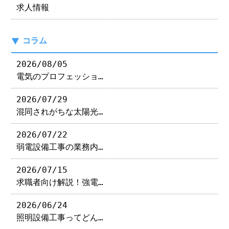
求人情報
コラム
2026/08/05
電気のプロフェッショ…
2026/07/29
混同されがちな太陽光…
2026/07/22
弱電設備工事の業務内…
2026/07/15
求職者向け解説！強電…
2026/06/24
照明設備工事ってどん…