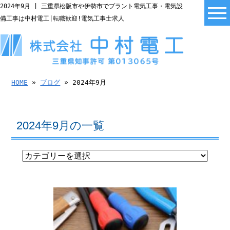
2024年9月 | 三重県松阪市や伊勢市でプラント電気工事・電気設
備工事は中村電工|転職歓迎!電気工事士求人
HOME
»
ブログ
» 2024年9月
2024年9月の一覧