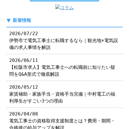
新着情報
2026/07/22
伊勢市で電気工事士に転職するなら｜観光地×電気設
備の求人事情を解説
2026/06/11
【松阪市求人】電気工事士への転職前に知りたい疑
問をQ&A形式で徹底解説
2026/05/12
家賃補助・家族手当・資格手当完備｜中村電工の福
利厚生がすごい3つの理由
2026/04/08
電気工事士の資格取得支援制度とは？費用・期間・
合格後の給与アップを解説