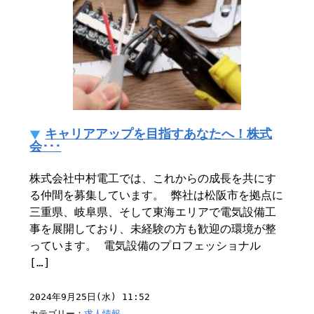
キャリアアップを目指すあなたへ！株式
会･･･
株式会社中村電工では、これからの成長を共にす
る仲間を募集しています。 弊社は松阪市を拠点に
三重県、岐阜県、そして東海エリアで電気設備工
事を展開しており、未経験の方も歓迎の環境が整
っています。 電気設備のプロフェッショナル
[…]
2024年9月25日(水) 11:52
カテゴリー：
求人情報