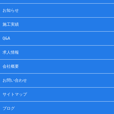
お知らせ
施工実績
Q&A
求人情報
会社概要
お問い合わせ
サイトマップ
ブログ