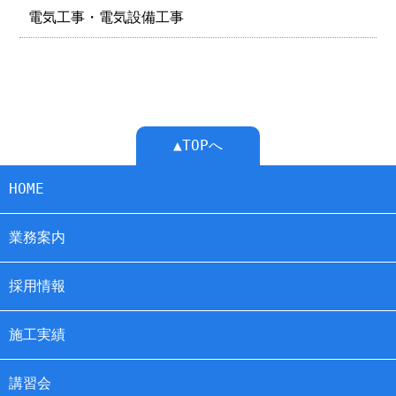
電気工事・電気設備工事
▲TOPへ
HOME
業務案内
採用情報
施工実績
講習会