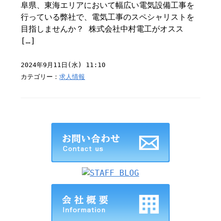
阜県、東海エリアにおいて幅広い電気設備工事を
行っている弊社で、電気工事のスペシャリストを
目指しませんか？ 株式会社中村電工がオスス
[…]
2024年9月11日(水) 11:10
カテゴリー：
求人情報