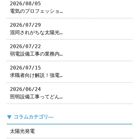
2026/08/05
電気のプロフェッショ…
2026/07/29
混同されがちな太陽光…
2026/07/22
弱電設備工事の業務内…
2026/07/15
求職者向け解説！強電…
2026/06/24
照明設備工事ってどん…
コラムカテゴリ―
太陽光発電