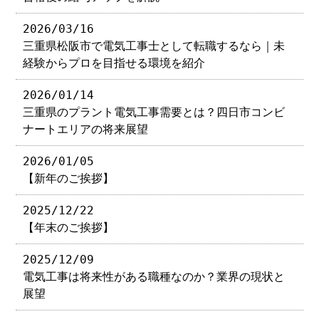
2026/03/16
三重県松阪市で電気工事士として転職するなら｜未
経験からプロを目指せる環境を紹介
2026/01/14
三重県のプラント電気工事需要とは？四日市コンビ
ナートエリアの将来展望
2026/01/05
【新年のご挨拶】
2025/12/22
【年末のご挨拶】
2025/12/09
電気工事は将来性がある職種なのか？業界の現状と
展望