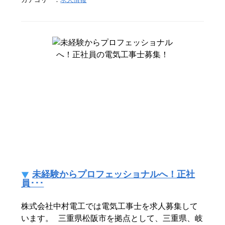
未経験からプロフェッショナルへ！正社
員･･･
株式会社中村電工では電気工事士を求人募集して
います。 三重県松阪市を拠点として、三重県、岐