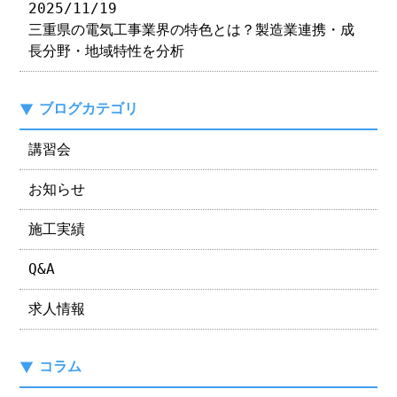
2025/11/19
三重県の電気工事業界の特色とは？製造業連携・成
長分野・地域特性を分析
ブログカテゴリ
講習会
お知らせ
施工実績
Q&A
求人情報
コラム