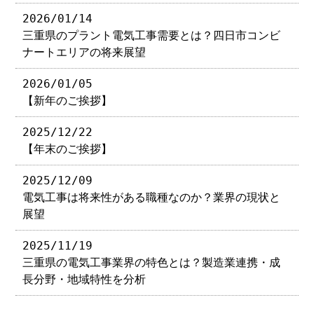
2026/01/14
三重県のプラント電気工事需要とは？四日市コンビ
ナートエリアの将来展望
2026/01/05
【新年のご挨拶】
2025/12/22
【年末のご挨拶】
2025/12/09
電気工事は将来性がある職種なのか？業界の現状と
展望
2025/11/19
三重県の電気工事業界の特色とは？製造業連携・成
長分野・地域特性を分析