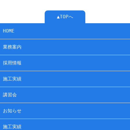
▲TOPへ
HOME
業務案内
採用情報
施工実績
講習会
お知らせ
施工実績