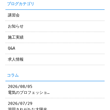
ブログカテゴリ
講習会
お知らせ
施工実績
Q&A
求人情報
コラム
2026/08/05
電気のプロフェッショ…
2026/07/29
混同されがちな太陽光…