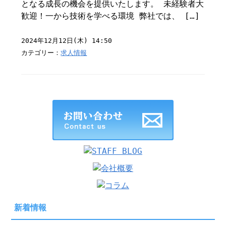
となる成長の機会を提供いたします。 未経験者大
歓迎！一から技術を学べる環境 弊社では、 […]
2024年12月12日(木) 14:50
カテゴリー：
求人情報
新着情報