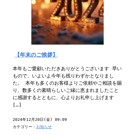
【年末のご挨拶】
本年もご愛顧いただきありがとうございます 早い
もので、いよいよ今年も残りわずかとなりまし
た。 本年も多くのお客様よりご依頼やご相談を賜
り、数多くの素晴らしいご縁に恵まれましたこと
に感謝するとともに、心よりお礼申し上げます
[…]
2024年12月20日(金) 09:09
カテゴリー：
お知らせ