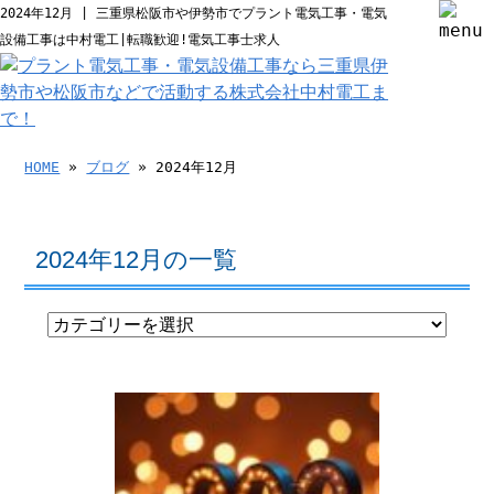
2024年12月 | 三重県松阪市や伊勢市でプラント電気工事・電気
設備工事は中村電工|転職歓迎!電気工事士求人
HOME
»
ブログ
» 2024年12月
2024年12月の一覧