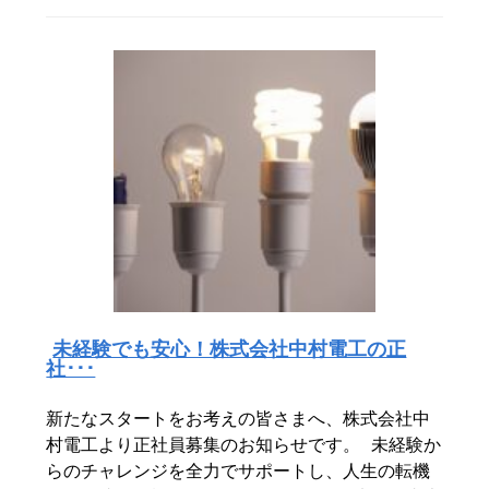
未経験でも安心！株式会社中村電工の正
社･･･
新たなスタートをお考えの皆さまへ、株式会社中
村電工より正社員募集のお知らせです。 未経験か
らのチャレンジを全力でサポートし、人生の転機