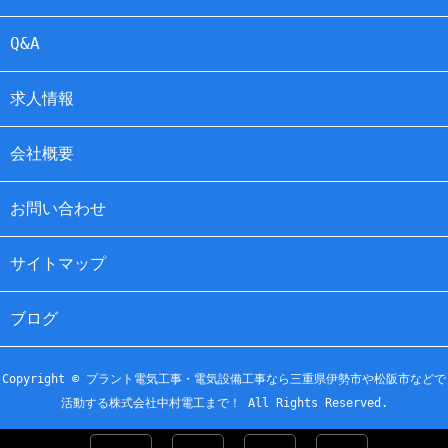
Q&A
求人情報
会社概要
お問い合わせ
サイトマップ
ブログ
Copyright © プラント電気工事・電気設備工事なら三重県伊勢市や松阪市などで
活動する株式会社中村電工まで！ All Rights Reserved.