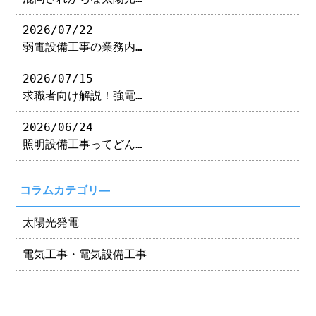
2026/07/22
弱電設備工事の業務内…
2026/07/15
求職者向け解説！強電…
2026/06/24
照明設備工事ってどん…
コラムカテゴリ―
太陽光発電
電気工事・電気設備工事