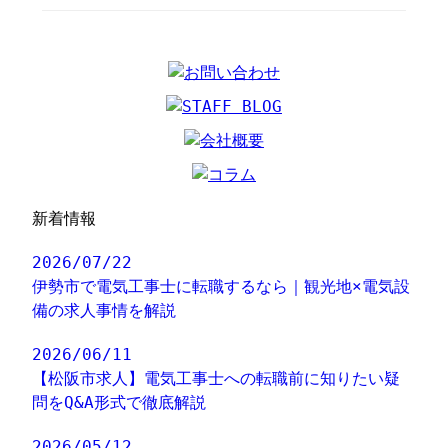
新着情報
2026/07/22
伊勢市で電気工事士に転職するなら｜観光地×電気設
備の求人事情を解説
2026/06/11
【松阪市求人】電気工事士への転職前に知りたい疑
問をQ&A形式で徹底解説
2026/05/12