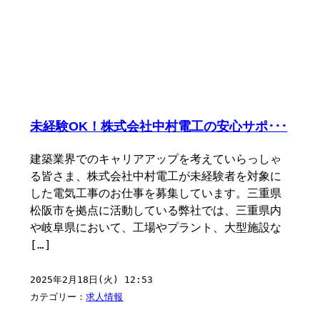
未経験OK！株式会社中村電工の安心サポ･･･
建築業界でのキャリアアップを考えていらっしゃ
る皆さま、株式会社中村電工が未経験者を対象に
した電気工事のお仕事を募集しています。三重県
松阪市を拠点に活動している弊社では、三重県内
や岐阜県において、工場やプラント、大型施設な
[…]
2025年2月18日(火) 12:53
カテゴリー：
求人情報