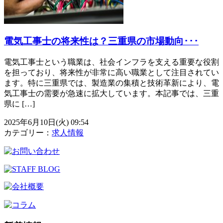
電気工事士の将来性は？三重県の市場動向･･･
電気工事士という職業は、社会インフラを支える重要な役割
を担っており、将来性が非常に高い職業として注目されてい
ます。特に三重県では、製造業の集積と技術革新により、電
気工事士の需要が急速に拡大しています。本記事では、三重
県に […]
2025年6月10日(火) 09:54
カテゴリー：
求人情報