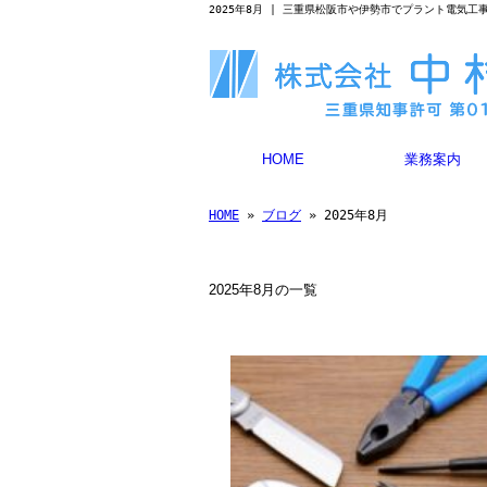
2025年8月 | 三重県松阪市や伊勢市でプラント電気
HOME
業務案内
HOME
»
ブログ
» 2025年8月
2025年8月の一覧