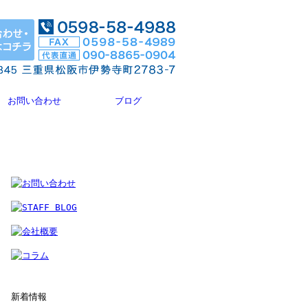
お問い合わせ
ブログ
新着情報