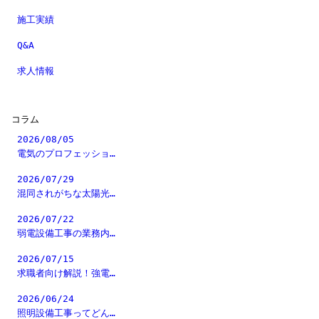
施工実績
Q&A
求人情報
コラム
2026/08/05
電気のプロフェッショ…
2026/07/29
混同されがちな太陽光…
2026/07/22
弱電設備工事の業務内…
2026/07/15
求職者向け解説！強電…
2026/06/24
照明設備工事ってどん…