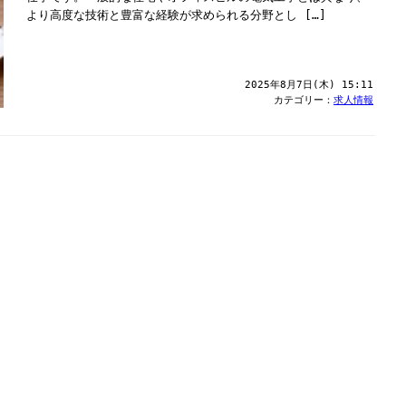
より高度な技術と豊富な経験が求められる分野とし […]
2025年8月7日(木) 15:11
カテゴリー：
求人情報