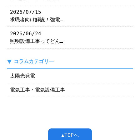
2026/07/15
求職者向け解説！強電…
2026/06/24
照明設備工事ってどん…
コラムカテゴリ―
太陽光発電
電気工事・電気設備工事
▲TOPへ