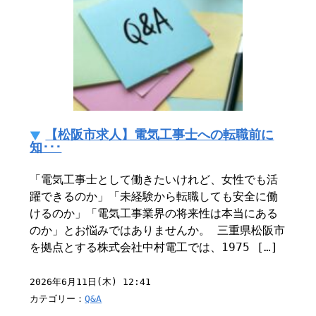
【松阪市求人】電気工事士への転職前に
知･･･
「電気工事士として働きたいけれど、女性でも活
躍できるのか」「未経験から転職しても安全に働
けるのか」「電気工事業界の将来性は本当にある
のか」とお悩みではありませんか。 三重県松阪市
を拠点とする株式会社中村電工では、1975 […]
2026年6月11日(木) 12:41
カテゴリー：
Q&A