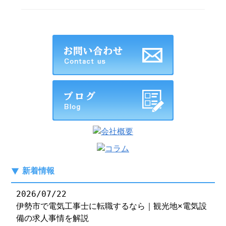
新着情報
2026/07/22
伊勢市で電気工事士に転職するなら｜観光地×電気設
備の求人事情を解説