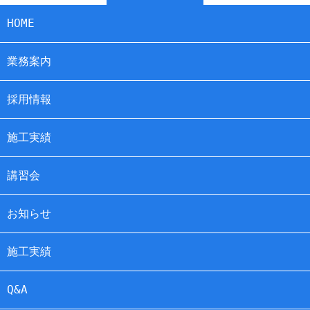
HOME
業務案内
採用情報
施工実績
講習会
お知らせ
施工実績
Q&A