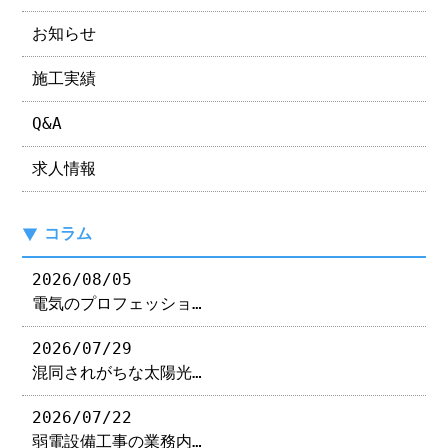
お知らせ
施工実績
Q&A
求人情報
コラム
2026/08/05
電気のプロフェッショ…
2026/07/29
混同されがちな太陽光…
2026/07/22
弱電設備工事の業務内…