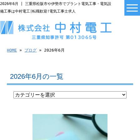
2026年6月 | 三重県松阪市や伊勢市でプラント電気工事・電気設
備工事は中村電工|転職歓迎!電気工事士求人
HOME
»
ブログ
» 2026年6月
2026年6月の一覧