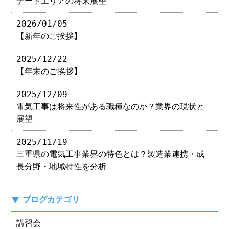
ナートエリアの将来展望
2026/01/05
【新年のご挨拶】
2025/12/22
【年末のご挨拶】
2025/12/09
電気工事は将来性がある職種なのか？業界の現状と
展望
2025/11/19
三重県の電気工事業界の特色とは？製造業連携・成
長分野・地域特性を分析
ブログカテゴリ
講習会