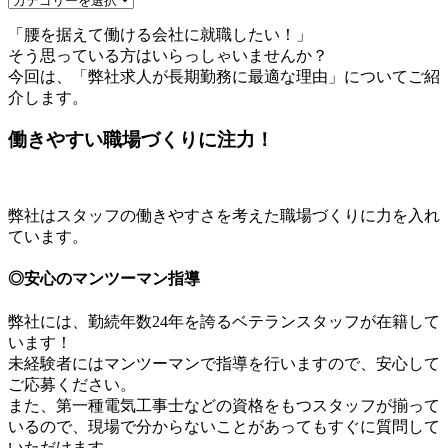
「腰を据えて働ける会社に就職したい！」
そう思っている方はいらっしゃいませんか？
今回は、「弊社求人が長期勤務に最適な理由」についてご紹
介します。
働きやすい職場づくりに注力！
弊社はスタッフの働きやすさを考えた職場づくりに力を入れ
ています。
◎安心のマンツーマン指導
弊社には、勤続年数24年を誇るベテランスタッフが在籍して
います！
未経験者にはマンツーマンで指導を行いますので、安心して
ご応募ください。
また、第一種電気工事士などの資格をもつスタッフが揃って
いるので、現場で分からないことがあってもすぐに質問して
いただけます。