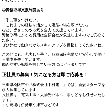
◎資格取得支援制度あり
「手に職をつけたい」
「これまでの経験を活かして活躍の場を広げたい」
など、皆さまのやる気を全力で支援しています。
資格取得にかかる費用は全額会社が負担しますのでご安心く
ださい。
ぜひ弊社で働きながらスキルアップを目指してくださいね。
この他にも、充実した手当、各種保険完備など安心して働け
る環境を整えています。
働きやすい職場を探している方にはピッタリです！
正社員の募集！気になる方は即ご応募を！
三重県松阪市の『株式会社中村電工』では、新規スタッフを
求人募集しています。
入社後は、電気工事・太陽光パネル工事などをお任せいたし
ます。
主な現場は伊勢市や津市などです。