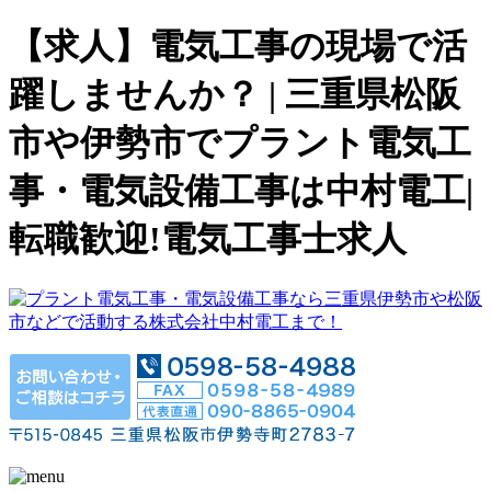
【求人】電気工事の現場で活
躍しませんか？ | 三重県松阪
市や伊勢市でプラント電気工
事・電気設備工事は中村電工|
転職歓迎!電気工事士求人