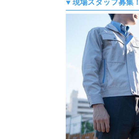
現場スタッフ募集