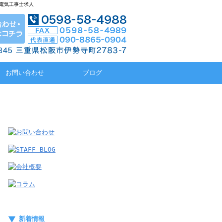
!電気工事士求人
お問い合わせ
ブログ
新着情報