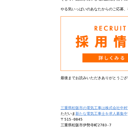
やる気いっぱいのあなたからのご応募、
最後までお読みいただきありがとうござ
三重県松阪市の電気工事は株式会社中村
ただいま
新たな電気工事士を求人募集中
〒515-0845
三重県松阪市伊勢寺町2783-7