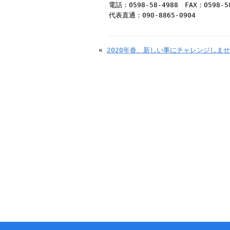
電話：0598-58-4988 FAX：0598-5
代表直通：090-8865-0904
«
2020年春、新しい事にチャレンジしま