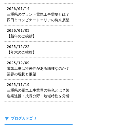
2026/01/14
三重県のプラント電気工事需要とは？
四日市コンビナートエリアの将来展望
2026/01/05
【新年のご挨拶】
2025/12/22
【年末のご挨拶】
2025/12/09
電気工事は将来性がある職種なのか？
業界の現状と展望
2025/11/19
三重県の電気工事業界の特色とは？製
造業連携・成長分野・地域特性を分析
ブログカテゴリ