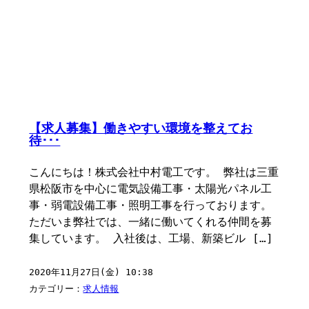
【求人募集】働きやすい環境を整えてお
待･･･
こんにちは！株式会社中村電工です。 弊社は三重
県松阪市を中心に電気設備工事・太陽光パネル工
事・弱電設備工事・照明工事を行っております。
ただいま弊社では、一緒に働いてくれる仲間を募
集しています。 入社後は、工場、新築ビル […]
2020年11月27日(金) 10:38
カテゴリー：
求人情報