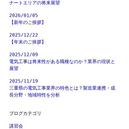
ナートエリアの将来展望
2026/01/05
【新年のご挨拶】
2025/12/22
【年末のご挨拶】
2025/12/09
電気工事は将来性がある職種なのか？業界の現状と
展望
2025/11/19
三重県の電気工事業界の特色とは？製造業連携・成
長分野・地域特性を分析
ブログカテゴリ
講習会