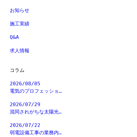
お知らせ
施工実績
Q&A
求人情報
コラム
2026/08/05
電気のプロフェッショ…
2026/07/29
混同されがちな太陽光…
2026/07/22
弱電設備工事の業務内…