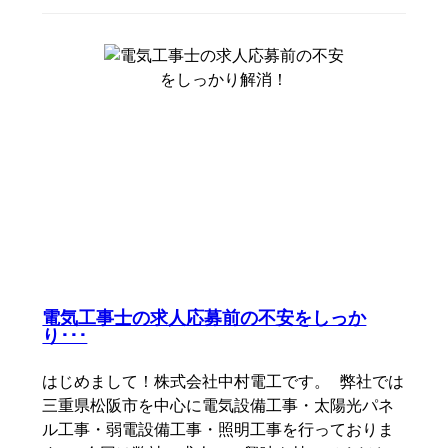
電気工事士の求人応募前の不安をしっか
り･･･
はじめまして！株式会社中村電工です。 弊社では
三重県松阪市を中心に電気設備工事・太陽光パネ
ル工事・弱電設備工事・照明工事を行っておりま