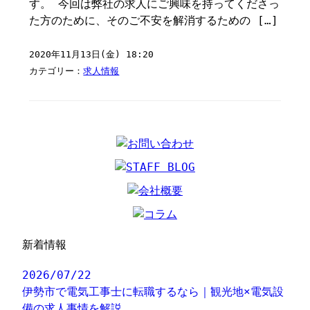
す。 今回は弊社の求人にご興味を持ってくださっ
た方のために、そのご不安を解消するための […]
2020年11月13日(金) 18:20
カテゴリー：
求人情報
新着情報
2026/07/22
伊勢市で電気工事士に転職するなら｜観光地×電気設
備の求人事情を解説