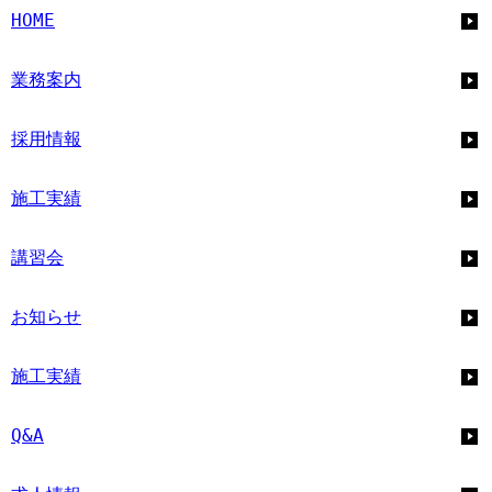
HOME
業務案内
採用情報
施工実績
講習会
お知らせ
施工実績
Q&A