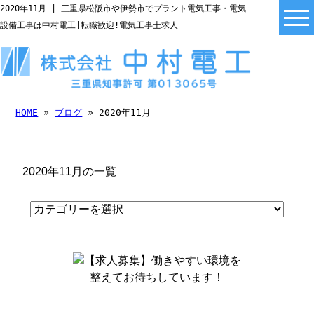
2020年11月 | 三重県松阪市や伊勢市でプラント電気工事・電気
設備工事は中村電工|転職歓迎!電気工事士求人
HOME
»
ブログ
» 2020年11月
2020年11月の一覧