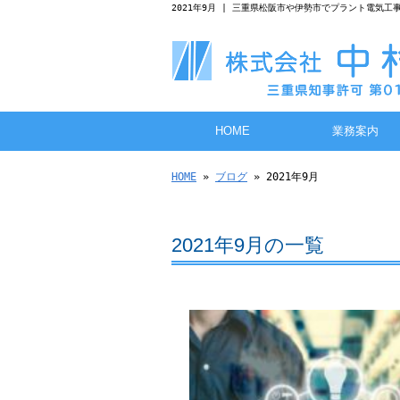
2021年9月 | 三重県松阪市や伊勢市でプラント電気
HOME
業務案内
HOME
»
ブログ
» 2021年9月
2021年9月の一覧