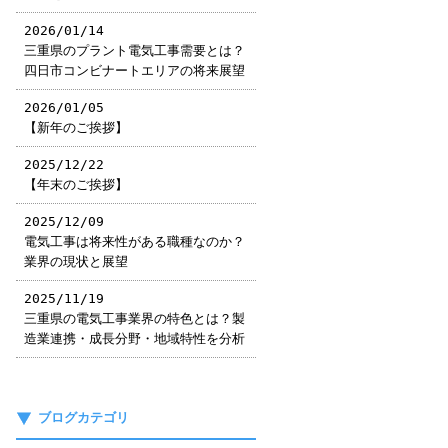
2026/01/14
三重県のプラント電気工事需要とは？
四日市コンビナートエリアの将来展望
2026/01/05
【新年のご挨拶】
2025/12/22
【年末のご挨拶】
2025/12/09
電気工事は将来性がある職種なのか？
業界の現状と展望
2025/11/19
三重県の電気工事業界の特色とは？製
造業連携・成長分野・地域特性を分析
ブログカテゴリ