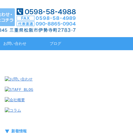
お問い合わせ
ブログ
新着情報