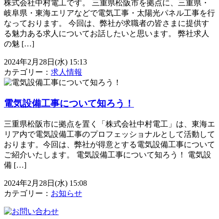
株式会社中村電工です。 三重県松阪市を拠点に、三重県・
岐阜県・東海エリアなどで電気工事・太陽光パネル工事を行
なっております。 今回は、弊社が求職者の皆さまに提供す
る魅力ある求人についてお話したいと思います。 弊社求人
の魅 […]
2024年2月28日(水) 15:13
カテゴリー：
求人情報
電気設備工事について知ろう！
三重県松阪市に拠点を置く「株式会社中村電工」は、東海エ
リア内で電気設備工事のプロフェッショナルとして活動して
おります。今回は、弊社が得意とする電気設備工事について
ご紹介いたします。 電気設備工事について知ろう！ 電気設
備 […]
2024年2月28日(水) 15:08
カテゴリー：
お知らせ