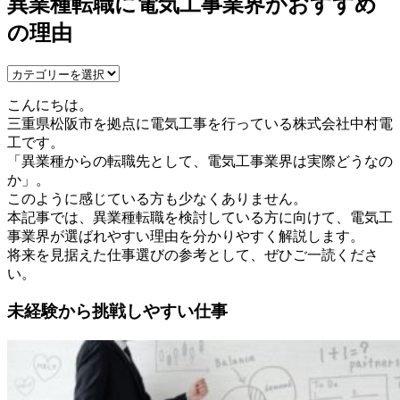
異業種転職に電気工事業界がおすすめ
の理由
こんにちは。
三重県松阪市を拠点に電気工事を行っている株式会社中村電
工です。
「異業種からの転職先として、電気工事業界は実際どうなの
か」。
このように感じている方も少なくありません。
本記事では、異業種転職を検討している方に向けて、電気工
事業界が選ばれやすい理由を分かりやすく解説します。
将来を見据えた仕事選びの参考として、ぜひご一読くださ
い。
未経験から挑戦しやすい仕事