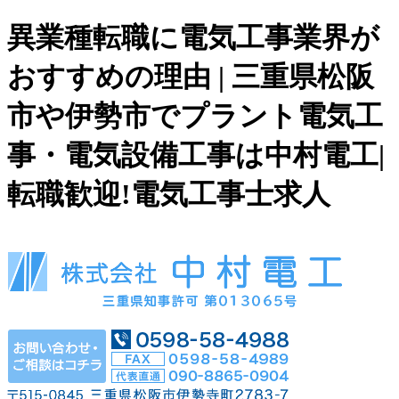
異業種転職に電気工事業界が
おすすめの理由 | 三重県松阪
市や伊勢市でプラント電気工
事・電気設備工事は中村電工|
転職歓迎!電気工事士求人