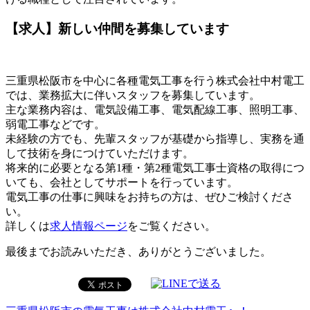
【求人】新しい仲間を募集しています
三重県松阪市を中心に各種電気工事を行う株式会社中村電工
では、業務拡大に伴いスタッフを募集しています。
主な業務内容は、電気設備工事、電気配線工事、照明工事、
弱電工事などです。
未経験の方でも、先輩スタッフが基礎から指導し、実務を通
して技術を身につけていただけます。
将来的に必要となる第1種・第2種電気工事士資格の取得につ
いても、会社としてサポートを行っています。
電気工事の仕事に興味をお持ちの方は、ぜひご検討くださ
い。
詳しくは
求人情報ページ
をご覧ください。
最後までお読みいただき、ありがとうございました。