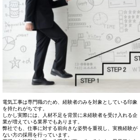
電気工事は専門職のため、経験者のみを対象としている印象
を持たれがちです。
しかし実際には、人材不足を背景に未経験者を受け入れる企
業が増えている業界でもあります。
弊社でも、仕事に対する前向きな姿勢を重視し、実務経験が
ない方の採用を行っています。