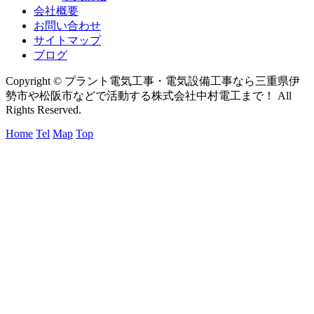
会社概要
お問い合わせ
サイトマップ
ブログ
Copyright © プラント電気工事・電気設備工事なら三重県伊
勢市や松阪市などで活動する株式会社中村電工まで！ All
Rights Reserved.
Home
Tel
Map
Top