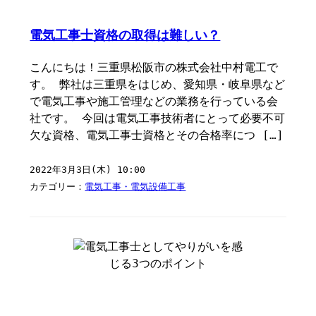
電気工事士資格の取得は難しい？
こんにちは！三重県松阪市の株式会社中村電工で
す。 弊社は三重県をはじめ、愛知県・岐阜県など
で電気工事や施工管理などの業務を行っている会
社です。 今回は電気工事技術者にとって必要不可
欠な資格、電気工事士資格とその合格率につ […]
2022年3月3日(木) 10:00
カテゴリー：
電気工事・電気設備工事