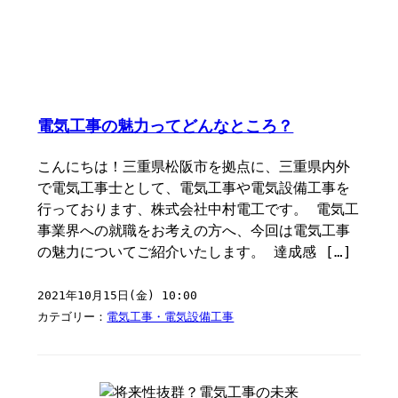
電気工事の魅力ってどんなところ？
こんにちは！三重県松阪市を拠点に、三重県内外
で電気工事士として、電気工事や電気設備工事を
行っております、株式会社中村電工です。 電気工
事業界への就職をお考えの方へ、今回は電気工事
の魅力についてご紹介いたします。 達成感 […]
2021年10月15日(金) 10:00
カテゴリー：
電気工事・電気設備工事