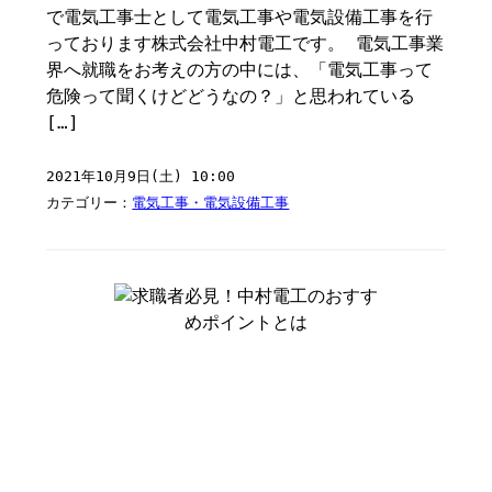
で電気工事士として電気工事や電気設備工事を行
っております株式会社中村電工です。 電気工事業
界へ就職をお考えの方の中には、「電気工事って
危険って聞くけどどうなの？」と思われている
[…]
2021年10月9日(土) 10:00
カテゴリー：
電気工事・電気設備工事