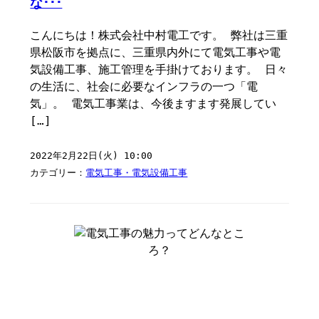
な･･･
こんにちは！株式会社中村電工です。 弊社は三重
県松阪市を拠点に、三重県内外にて電気工事や電
気設備工事、施工管理を手掛けております。 日々
の生活に、社会に必要なインフラの一つ「電
気」。 電気工事業は、今後ますます発展してい
[…]
2022年2月22日(火) 10:00
カテゴリー：
電気工事・電気設備工事