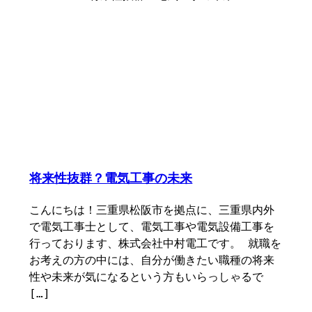
将来性抜群？電気工事の未来
こんにちは！三重県松阪市を拠点に、三重県内外
で電気工事士として、電気工事や電気設備工事を
行っております、株式会社中村電工です。 就職を
お考えの方の中には、自分が働きたい職種の将来
性や未来が気になるという方もいらっしゃるで
[…]