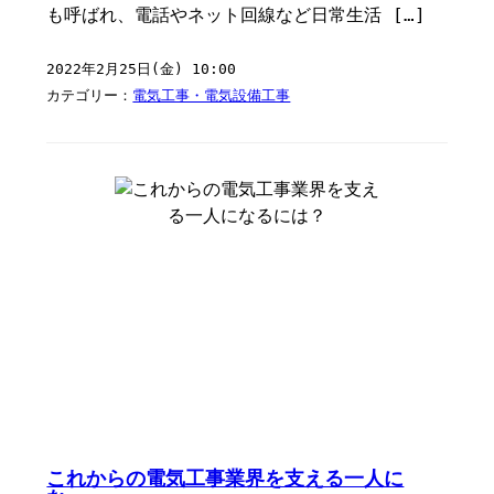
も呼ばれ、電話やネット回線など日常生活 […]
2022年2月25日(金) 10:00
カテゴリー：
電気工事・電気設備工事
これからの電気工事業界を支える一人に