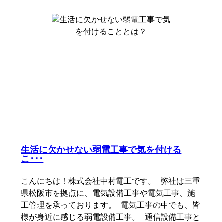
生活に欠かせない弱電工事で気を付ける
こ･･･
こんにちは！株式会社中村電工です。 弊社は三重
県松阪市を拠点に、電気設備工事や電気工事、施
工管理を承っております。 電気工事の中でも、皆
様が身近に感じる弱電設備工事。 通信設備工事と