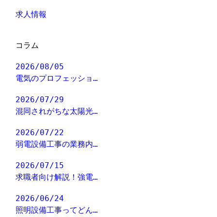
求人情報
コラム
2026/08/05
電気のプロフェッショ…
2026/07/29
混同されがちな太陽光…
2026/07/22
弱電設備工事の業務内…
2026/07/15
求職者向け解説！強電…
2026/06/24
照明設備工事ってどん…