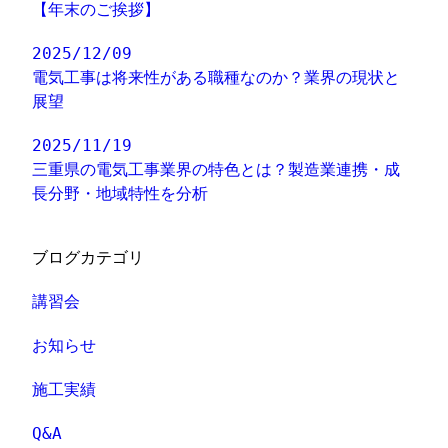
【年末のご挨拶】
2025/12/09
電気工事は将来性がある職種なのか？業界の現状と
展望
2025/11/19
三重県の電気工事業界の特色とは？製造業連携・成
長分野・地域特性を分析
ブログカテゴリ
講習会
お知らせ
施工実績
Q&A