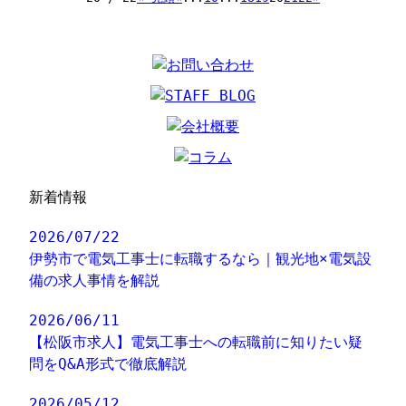
新着情報
2026/07/22
伊勢市で電気工事士に転職するなら｜観光地×電気設
備の求人事情を解説
2026/06/11
【松阪市求人】電気工事士への転職前に知りたい疑
問をQ&A形式で徹底解説
2026/05/12