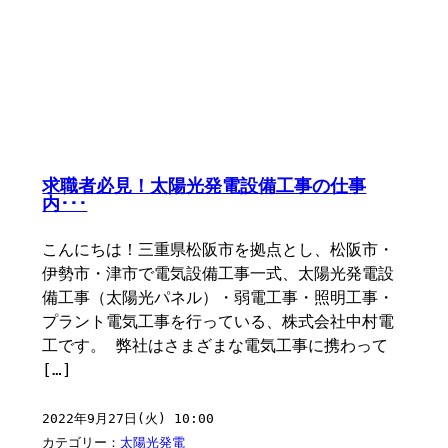
求職者必見！太陽光発電設備工事の仕事
内･･･
こんにちは！三重県松阪市を拠点とし、松阪市・
伊勢市・津市で電気設備工事一式、太陽光発電設
備工事（太陽光パネル）・弱電工事・照明工事・
プラント電気工事を行っている、株式会社中村電
工です。 弊社はさまざまな電気工事に携わって
[…]
2022年9月27日(火) 10:00
カテゴリー：
太陽光発電