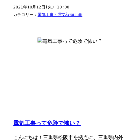
2021年10月12日(火) 10:00
カテゴリー：
電気工事・電気設備工事
電気工事って危険で怖い？
こんにちは！三重県松阪市を拠点に、三重県内外