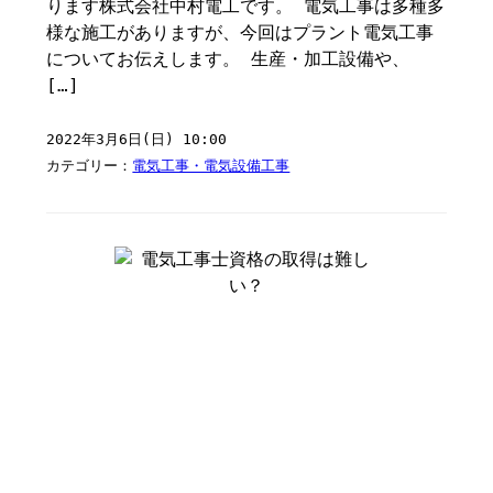
ります株式会社中村電工です。 電気工事は多種多
様な施工がありますが、今回はプラント電気工事
についてお伝えします。 生産・加工設備や、
[…]
2022年3月6日(日) 10:00
カテゴリー：
電気工事・電気設備工事