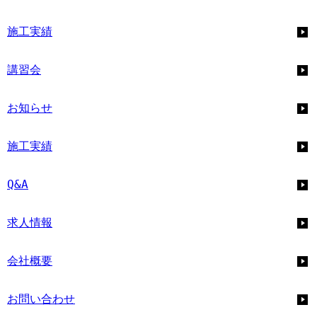
施工実績
講習会
お知らせ
施工実績
Q&A
求人情報
会社概要
お問い合わせ