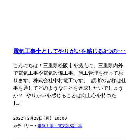
電気工事士としてやりがいを感じる3つの･･･
こんにちは！三重県松阪市を拠点に、三重県内外
で電気工事や電気設備工事、施工管理を行ってお
ります、株式会社中村電工です。 読者の皆様は仕
事を通してどのようなことを達成したいでしょう
か？ やりがいを感じることは向上心を持つた
[…]
2022年2月28日(月) 10:00
カテゴリー：
電気工事・電気設備工事